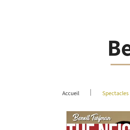
B
Accueil
Spectacles